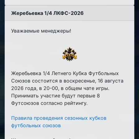
Жеребьевка 1/4 ЛКФС-2026
Уважаемые менеджеры!
Жеребьевка 1/4 Летнего Кубка Футбольных
Союзов состоится в воскресенье, 16 августа
2026 года, в 20-00, в общем чате игры.
Принимать участие будут первые 8
Футсоюзов согласно рейтингу.
Правила проведения сезонных кубков
футбольных союзов