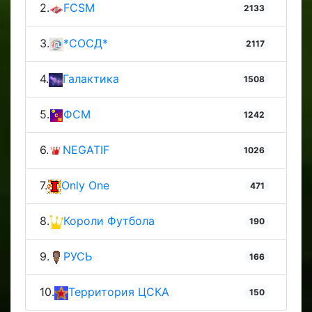
2.
FCSM
2133
3.
*СОСД*
2117
4.
Галактика
1508
5.
ФСМ
1242
6.
NEGATIF
1026
7.
Only One
471
8.
Короли Футбола
190
9.
РУСЬ
166
10.
Территория ЦСКА
150