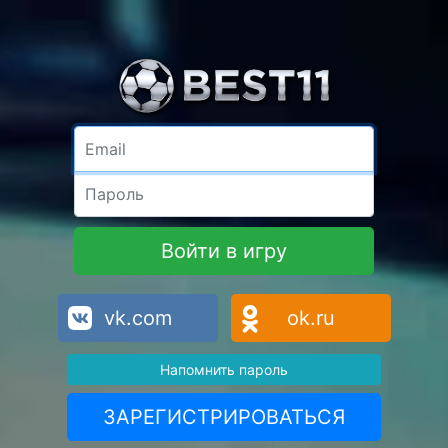
Email
Пароль
Войти в игру
vk.com
ok.ru
Напомнить пароль
ЗАРЕГИСТРИРОВАТЬСЯ