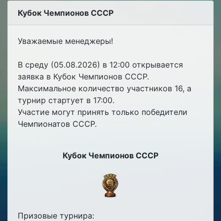
Кубок Чемпионов СССР
Уважаемые менеджеры!
В среду (05.08.2026) в 12:00 открывается
заявка в Кубок Чемпионов СССР.
Максимальное количество участников 16, а
турнир стартует в 17:00.
Участие могут принять только победители
Чемпионатов СССР.
Кубок Чемпионов СССР
Призовые турнира: