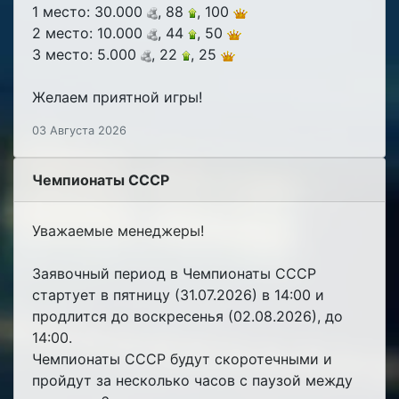
1 место: 30.000
, 88
, 100
2 место: 10.000
, 44
, 50
3 место: 5.000
, 22
, 25
Желаем приятной игры!
03 Августа 2026
Чемпионаты СССР
Уважаемые менеджеры!
Заявочный период в Чемпионаты СССР
стартует в пятницу (31.07.2026) в 14:00 и
продлится до воскресенья (02.08.2026), до
14:00.
Чемпионаты СССР будут скоротечными и
пройдут за несколько часов с паузой между