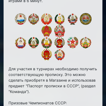
играми в 6 минут.
Для участия в турнирах необходимо получить
соответствующую прописку. Это можно
сделать приобретя в Магазине и использовав
предмет "Паспорт прописки в СССР", (раздел
"Команда").
Призовые Чемпионатов СССР: