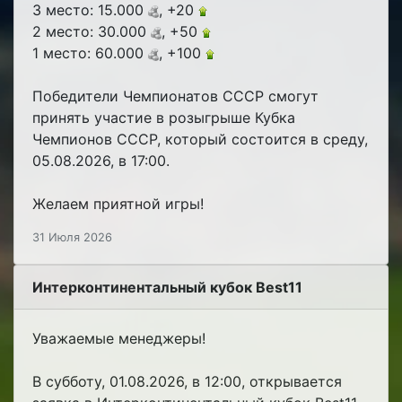
3 место: 15.000
, +20
2 место: 30.000
, +50
1 место: 60.000
, +100
Победители Чемпионатов СССР смогут
принять участие в розыгрыше Кубка
Чемпионов СССР, который состоится в среду,
05.08.2026, в 17:00.
Желаем приятной игры!
31 Июля 2026
Интерконтинентальный кубок Best11
Уважаемые менеджеры!
В субботу, 01.08.2026, в 12:00, открывается