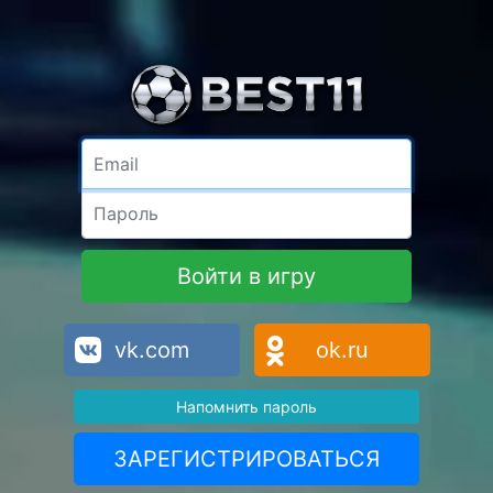
Email
Пароль
Войти в игру
vk.com
ok.ru
Напомнить пароль
ЗАРЕГИСТРИРОВАТЬСЯ