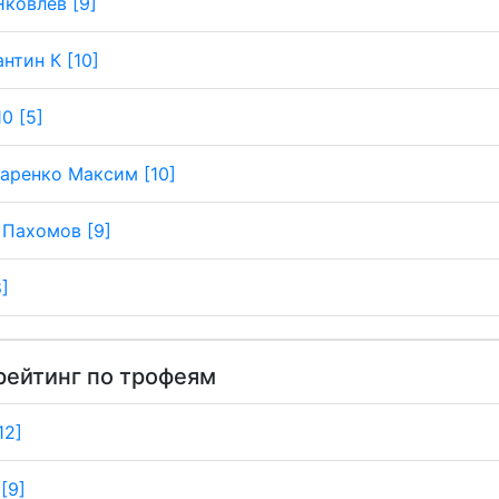
Яковлев [9]
нтин К [10]
0 [5]
аренко Максим [10]
 Пахомов [9]
8]
рейтинг по трофеям
12]
[9]