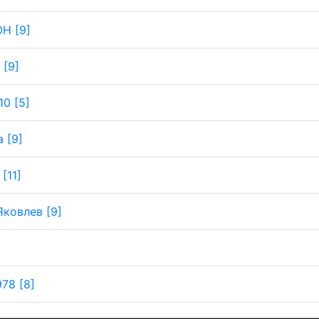
Н [9]
 [9]
0 [5]
 [9]
[11]
Яковлев [9]
78 [8]