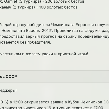
X, Gamlet (3 турнира) - 200 золотых бестов
каныч (2 турнира) - 100 золотых бестов
"Угадай страну победителя Чемпионата Европы и получи
 Чемпионата Европы 2016". Проводится на форуме, раз
 предоставил верный прогноз на страну победительниц
останется без победителя.
частникам и желаем удачи и приятной игры!
нов СССР
неджеры!
.2016) в 12:00 открывается заявка в Кубок Чемпионов С
оличество участников 16, а турнир стартует в 17:00.