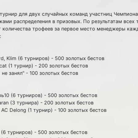
 турнир для двух случайных команд участниц Чемпиона
ами распределения в призовых. По результатам всех 
т количества трофеев за первое место менеджеры каж
:
rd, Klim (6 турниров) - 500 золотых бестов
cat (1 турнир) - 200 золотых бестов
 не занял" - 100 золотых бестов
рь10 (6 турниров) - 500 золотых бестов
aran (3 турнира) - 200 золотых бестов
, AC Delong (1 турнир) - 100 золотых бестов
1 (6 турниров) - 500 золотых бестов