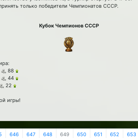
 принять только победители Чемпионатов СССР.
Кубок Чемпионов СССР
ира:
0
, 88
0
, 44
, 22
ой игры!
5
646
647
648
649
650
651
652
653