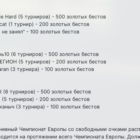
Die Hard (5 турниров) - 500 золотых бестов
cat (1 турнир) - 200 золотых бестов
 не занял" - 100 золотых бестов
рь10 (6 турниров) - 500 золотых бестов
ЕГИОН (5 турниров) - 200 золотых бестов
aran (3 турнира) - 100 золотых бестов
X (8 турниров) - 500 золотых бестов
1 (5 турниров) - 200 золотых бестов
каныч (3 турнира) - 100 золотых бестов
дневный Чемпионат Европы со свободными очками расп
водится на протяжении всего Чемпионата Европы. Дол