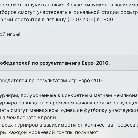
сможет получить только 8 счастливчиков, в зависимо
отборов смогут участвовать в финальной стадии розыг
рый состоится в пятницу (15.07.2016) в 19:10.
ой игры!
обедителей по результатам игр Евро-2016.
бедителей по результатам игр Евро-2016.
турниры, приуроченные к конкретным матчам Чемпиона
турнира совпадает с временем начала соответствующег
овать смогут менеджеры, одевшие футболку участвующ
на Чемпионате Европы.
 всех турниров в зависимости от количества трофеев 
ры каждой уровневой группы получают: