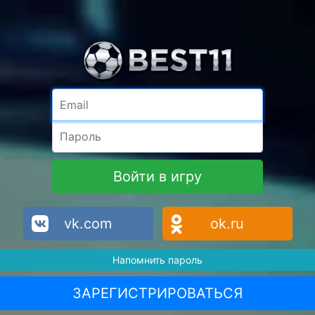
Email
Пароль
Войти в игру
vk.com
ok.ru
Напомнить пароль
ЗАРЕГИСТРИРОВАТЬСЯ