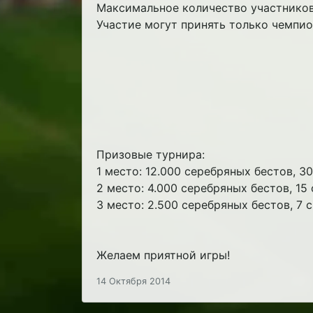
Максимальное количество участников 1
Участие могут принять только чемпио
Призовые турнира:
1 место: 12.000 серебряных бестов, 
2 место: 4.000 серебряных бестов, 1
3 место: 2.500 серебряных бестов, 7
Желаем приятной игры!
14 Октября 2014