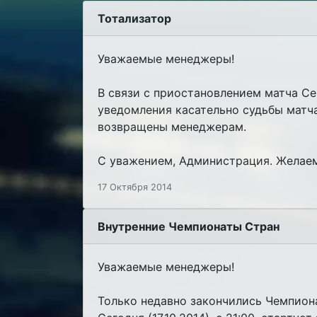
Тотализатор
Уважаемые менеджеры!
В связи с приостановлением матча Се
уведомления касательно судьбы матча
возвращены менеджерам.
С уважением, Администрация. Желаем
17 Октября 2014
Внутренние Чемпионаты Стран
Уважаемые менеджеры!
Только недавно закончились Чемпион