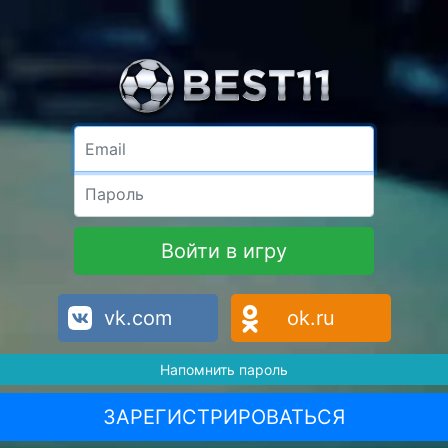
Email
Пароль
Войти в игру
vk.com
ok.ru
Напомнить пароль
ЗАРЕГИСТРИРОВАТЬСЯ