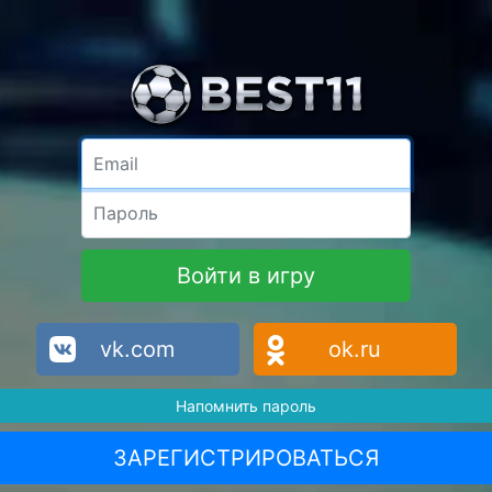
Email
Пароль
Войти в игру
vk.com
ok.ru
Напомнить пароль
ЗАРЕГИСТРИРОВАТЬСЯ