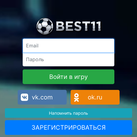
Email
Пароль
Войти в игру
vk.com
ok.ru
Напомнить пароль
ЗАРЕГИСТРИРОВАТЬСЯ