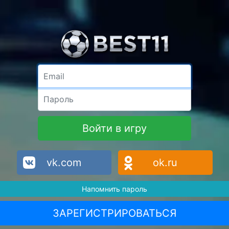
Email
Пароль
Войти в игру
vk.com
ok.ru
Напомнить пароль
ЗАРЕГИСТРИРОВАТЬСЯ