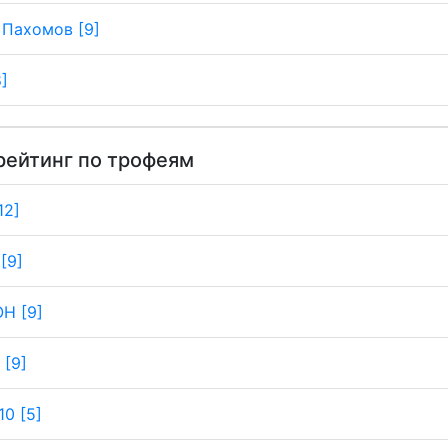
 Пахомов [9]
8]
рейтинг по трофеям
12]
[9]
Н [9]
 [9]
0 [5]