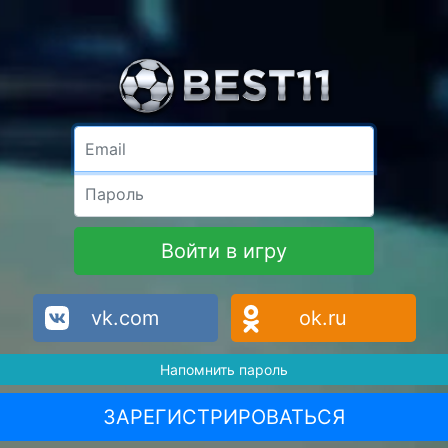
Email
Пароль
Войти в игру
vk.com
ok.ru
Напомнить пароль
ЗАРЕГИСТРИРОВАТЬСЯ