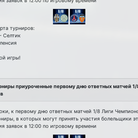
я заявок в 12:00 по игровому времени
рта турниров:
- Селтик
аленсия
ой игры!
рниры приуроченные первому дню ответных матчей 1
ов
ки, к первому дню ответных матчей 1/8 Лиги Чемпион
ниры, в которых могут принять участия болельщики эт
я заявок в 12:00 по игровому времени