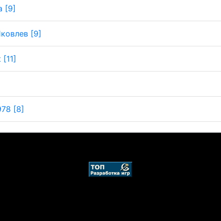
 [9]
ковлев [9]
 [11]
78 [8]