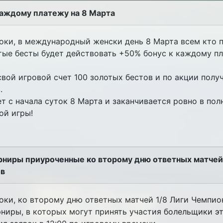
каждому платежу на 8 Марта
оки, в международный женски день 8 Марта всем кто 
тые бесты будет действовать +50% бонус к каждому пл
свой игровой счет 100 золотых бестов и по акции полу
.
т с начала суток 8 Марта и заканчивается ровно в пол
ой игры!
рниры приуроченные ко второму дню ответных матчей
ов
ки, ко второму дню ответных матчей 1/8 Лиги Чемпио
ниры, в которых могут принять участия болельщики эт